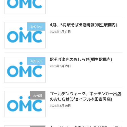
4月、5月駅そば出店情報(桐生駅構内)
お知らせ
2026年4月17日
駅そば出店のおしらせ(桐生駅構内)
お知らせ
2026年3月19日
ゴールデンウィーク、キッチンカー出店
未分類
のおしらせ(ジョイフル本田吉岡店)
2026年3月19日