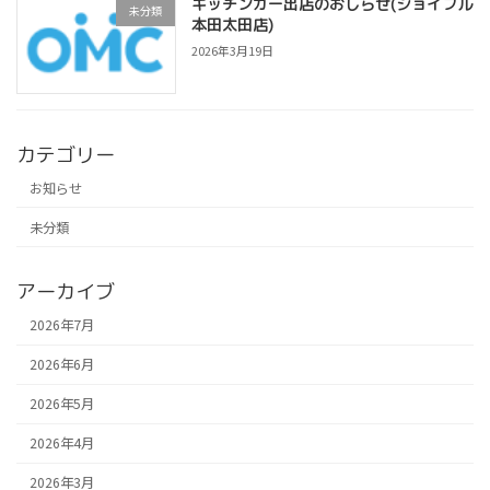
キッチンカー出店のおしらせ(ジョイフル
未分類
本田太田店)
2026年3月19日
カテゴリー
お知らせ
未分類
アーカイブ
2026年7月
2026年6月
2026年5月
2026年4月
2026年3月