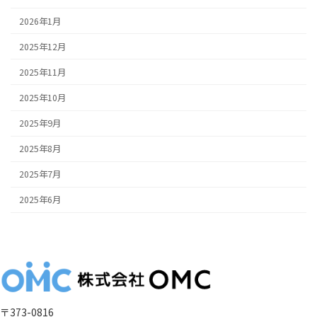
2026年1月
2025年12月
2025年11月
2025年10月
2025年9月
2025年8月
2025年7月
2025年6月
〒373-0816