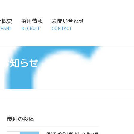
社概要
採用情報
お問い合わせ
PANY
RECRUIT
CONTACT
お知らせ
最近の投稿