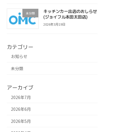
キッチンカー出店のおしらせ
未分類
(ジョイフル本田太田店)
2026年3月19日
カテゴリー
お知らせ
未分類
アーカイブ
2026年7月
2026年6月
2026年5月