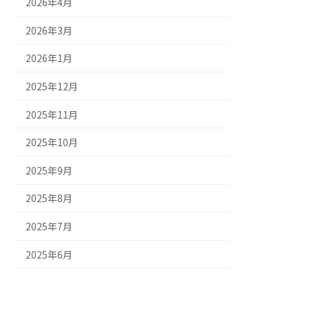
2026年4月
2026年3月
2026年1月
2025年12月
2025年11月
2025年10月
2025年9月
2025年8月
2025年7月
2025年6月